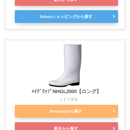
Yahooショッピングから探す
ﾊｲｸﾞﾘｯﾌﾟNHGL2000【ロング】
ミドリ安全
Amazonから探す
楽天から探す