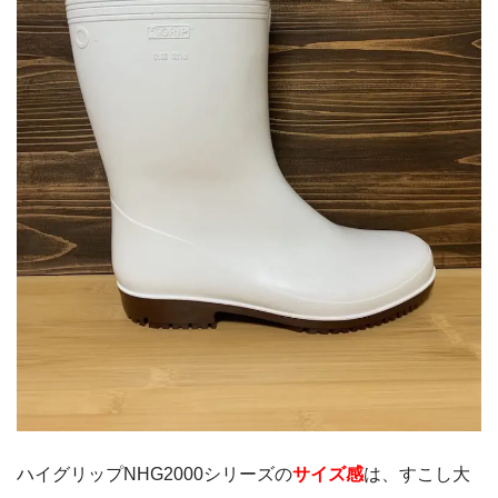
ハイグリップNHG2000シリーズの
サイズ感
は、すこし大