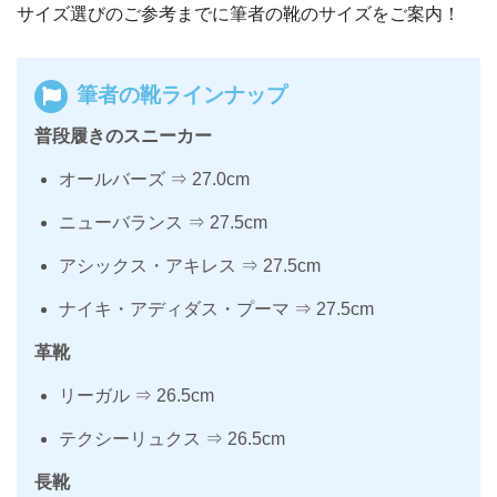
サイズ選びのご参考までに筆者の靴のサイズをご案内！
筆者の靴ラインナップ
普段履きのスニーカー
オールバーズ ⇒ 27.0cm
ニューバランス ⇒ 27.5cm
アシックス・アキレス ⇒ 27.5cm
ナイキ・アディダス・プーマ ⇒ 27.5cm
革靴
リーガル ⇒ 26.5cm
テクシーリュクス ⇒ 26.5cm
長靴