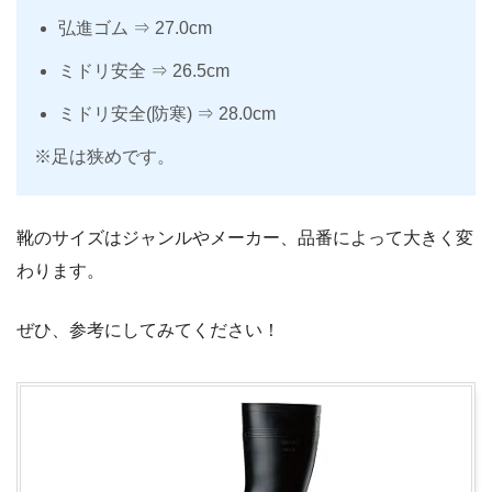
弘進ゴム ⇒ 27.0cm
ミドリ安全 ⇒ 26.5cm
ミドリ安全(防寒) ⇒ 28.0cm
※足は狭めです。
靴のサイズはジャンルやメーカー、品番によって大きく変
わります。
ぜひ、参考にしてみてください！