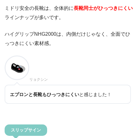
ミドリ安全の長靴は、全体的に
長靴同士がひっつきにくい
ラインナップが多いです。
ハイグリップNHG2000は、内側だけじゃなく、全面でひ
っつきにくい素材感。
リョクシン
エプロンと長靴もひっつきにくい
と感じました！
スリップサイン