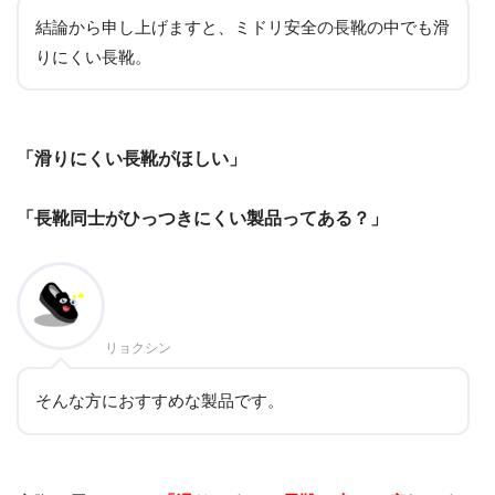
結論から申し上げますと、ミドリ安全の長靴の中でも滑
りにくい長靴。
「滑りにくい長靴がほしい」
「長靴同士がひっつきにくい製品ってある？」
リョクシン
そんな方におすすめな製品です。