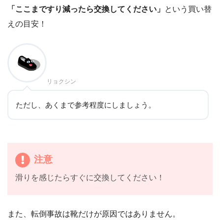
「ここまですり減ったら交換してください」
という買い替
えの目安！
リョクシン
ただし、あくまで参考程度にしましょう。
注意
滑りを感じたらすぐに交換してください！
また、転倒事故は靴だけが原因ではありません。