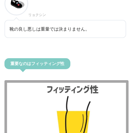
リョクシン
靴の良し悪しは重量では決まりません。
重要なのはフィッティング性