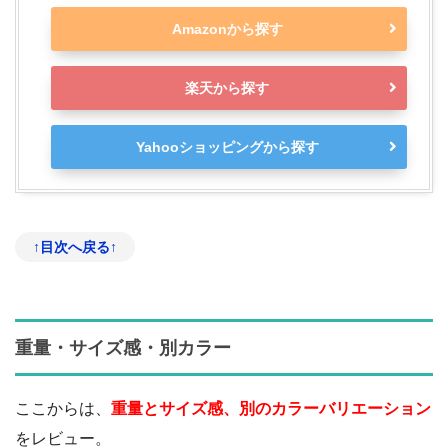
Amazonから探す
楽天から探す
Yahooショッピングから探す
↑目次へ戻る↑
重量・サイズ感・別カラー
ここからは、
重量とサイズ感、別のカラーバリエーション
をレビュー。