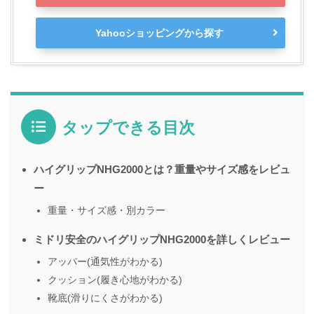
Yahooショッピングから探す
タップできる目次
ハイグリップNHG2000とは？重量やサイズ感をレビュ
ー
重量・サイズ感・別カラー
ミドリ安全のハイグリップNHG2000を詳しくレビュー
アッパー(通気性がわかる)
クッション(履き心地がわかる)
靴底(滑りにくさがわかる)