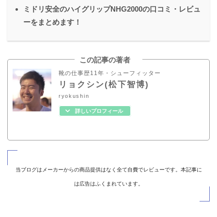
ミドリ安全のハイグリップNHG2000の口コミ・レビュ
ーをまとめます！
この記事の著者
靴の仕事歴11年・シューフィッター
リョクシン(松下智博)
ryokushin
詳しいプロフィール
当ブログはメーカーからの商品提供はなく全て自費でレビューです。本記事に
は広告はふくまれています。