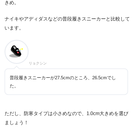
きめ。
ナイキやアディダスなどの普段履きスニーカーと比較して
います。
リョクシン
普段履きスニーカーが27.5cmのところ、26.5cmでし
た。
ただし、防寒タイプは小さめなので、1.0cm大きめを選び
ましょう！