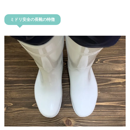
ミドリ安全の長靴の特徴