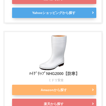
Yahooショッピングから探す
ﾊｲｸﾞﾘｯﾌﾟNHG2000【防寒】
ミドリ安全
Amazonから探す
楽天から探す