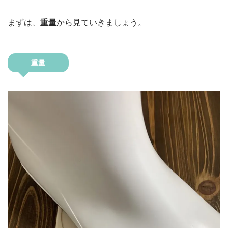
まずは、
重量
から見ていきましょう。
重量