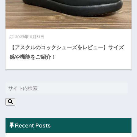
2023年10月31日
【アスクルのコックシューズをレビュー】サイズ
感や機能をご紹介！
Recent Posts