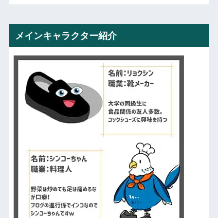
メインキャラクター紹介