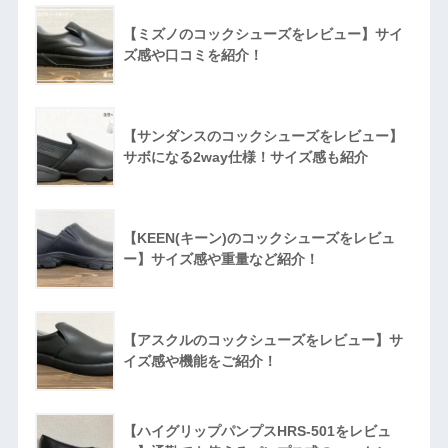
【ミズノのコックシューズをレビュー】サイ
ズ感や口コミを紹介！
【サンダンスのコックシューズをレビュー】
サボになる2way仕様！サイズ感も紹介
【KEEN(キーン)のコックシューズをレビュ
ー】サイズ感や重量など紹介！
【アスクルのコックシューズをレビュー】サ
イズ感や機能をご紹介！
【ハイグリップパンプスHRS-501をレビュ