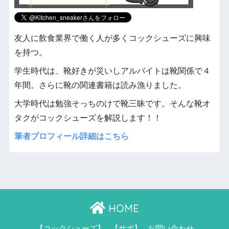
友人に飲食業界で働く人が多くコックシューズに興味
を持つ。
学生時代は、靴好きが災いしアルバイトは靴関係で４
年間。さらに靴の関連書籍は読み漁りました。
大学時代は勉強そっちのけで靴三昧です。そんな靴オ
タクがコックシューズを解説します！！
筆者プロフィール詳細はこちら
HOME
【コックシューズ】
【サボ】
お問い合わせ