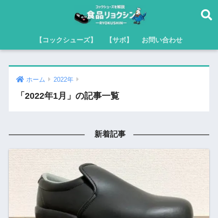
【コックシューズ】
【サボ】
お問い合わせ
ホーム
2022年
「2022年1月」の記事一覧
新着記事