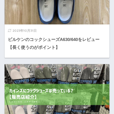
2023年10月31日
ビルケンのコックシューズA630/640をレビュー
【長く使うのがポイント】