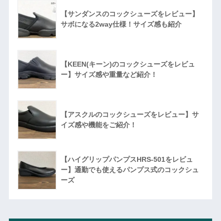
【サンダンスのコックシューズをレビュー】
サボになる2way仕様！サイズ感も紹介
【KEEN(キーン)のコックシューズをレビュ
ー】サイズ感や重量など紹介！
【アスクルのコックシューズをレビュー】サ
イズ感や機能をご紹介！
【ハイグリップパンプスHRS-501をレビュ
ー】通勤でも使えるパンプス式のコックシュ
ーズ