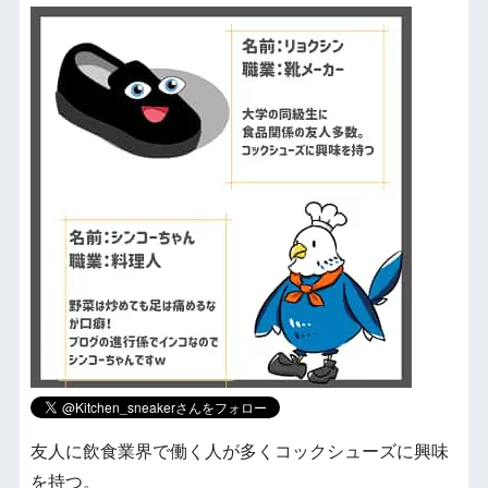
友人に飲食業界で働く人が多くコックシューズに興味
を持つ。