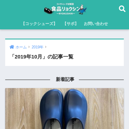
【コックシューズ】
【サボ】
お問い合わせ
ホーム
2019年
「2019年10月」の記事一覧
新着記事