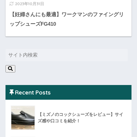
2023年10月31日
【妊婦さんにも最適】ワークマンのファイングリ
ップシューズFG410
Recent Posts
【ミズノのコックシューズをレビュー】サイ
ズ感や口コミを紹介！