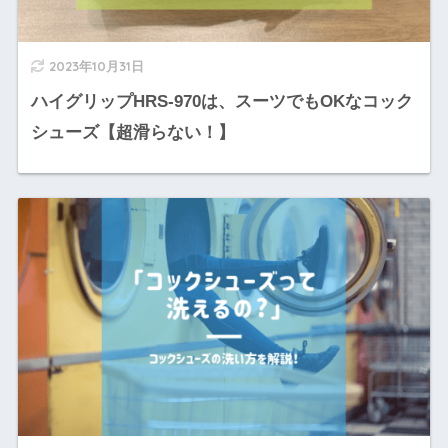
2023年10月31日
ハイグリップHRS-970は、スーツでもOKなコック
シューズ【超滑らない！】