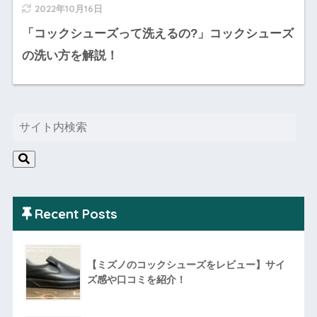
2022年10月16日
「コックシューズって洗えるの?」コックシューズ
の洗い方を解説！
Recent Posts
【ミズノのコックシューズをレビュー】サイ
ズ感や口コミを紹介！