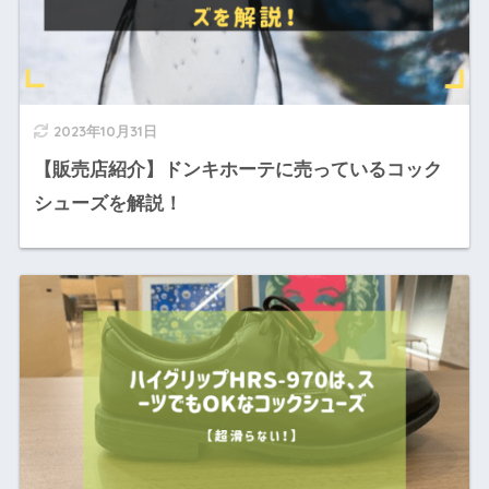
2023年10月31日
【販売店紹介】ドンキホーテに売っているコック
シューズを解説！