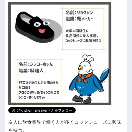
友人に飲食業界で働く人が多くコックシューズに興味
を持つ。