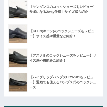
【サンダンスのコックシューズをレビュー】
サボになる2way仕様！サイズ感も紹介
【KEEN(キーン)のコックシューズをレビュ
ー】サイズ感や重量など紹介！
【アスクルのコックシューズをレビュー】サ
イズ感や機能をご紹介！
【ハイグリップパンプスHRS-501をレビュ
ー】通勤でも使えるパンプス式のコックシュ
ーズ