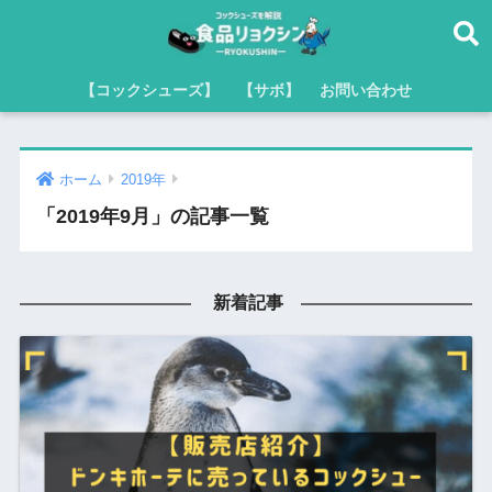
【コックシューズ】
【サボ】
お問い合わせ
ホーム
2019年
「2019年9月」の記事一覧
新着記事