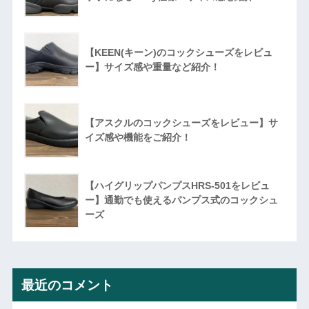
【KEEN(キーン)のコックシューズをレビュ
ー】サイズ感や重量など紹介！
【アスクルのコックシューズをレビュー】サ
イズ感や機能をご紹介！
【ハイグリップパンプスHRS-501をレビュ
ー】通勤でも使えるパンプス式のコックシュ
ーズ
最近のコメント