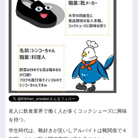
友人に飲食業界で働く人が多くコックシューズに興味
を持つ。
学生時代は、靴好きが災いしアルバイトは靴関係で４