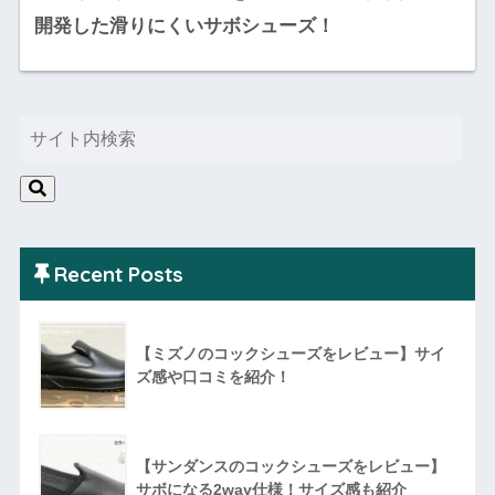
開発した滑りにくいサボシューズ！
Recent Posts
【ミズノのコックシューズをレビュー】サイ
ズ感や口コミを紹介！
【サンダンスのコックシューズをレビュー】
サボになる2way仕様！サイズ感も紹介