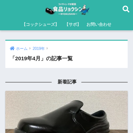
【コックシューズ】
【サボ】
お問い合わせ
ホーム
2019年
「2019年4月」の記事一覧
新着記事