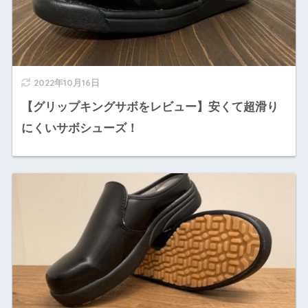
2022年10月16日
【グリップキングサボをレビュー】安くて超滑り
にくいサボシューズ！