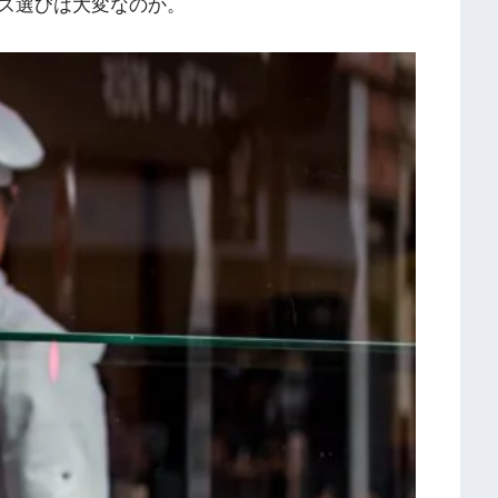
ズ選びは大変なのか。