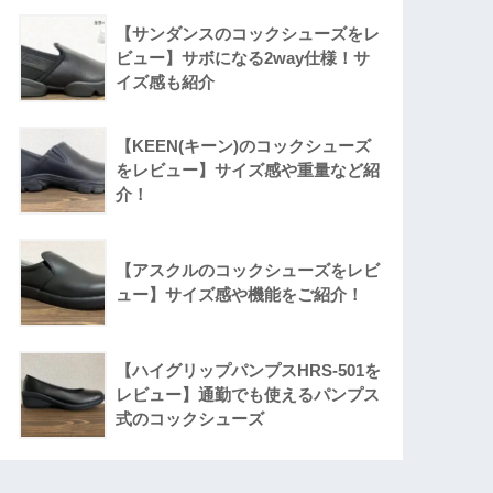
【サンダンスのコックシューズをレ
ビュー】サボになる2way仕様！サ
イズ感も紹介
【KEEN(キーン)のコックシューズ
をレビュー】サイズ感や重量など紹
介！
【アスクルのコックシューズをレビ
ュー】サイズ感や機能をご紹介！
【ハイグリップパンプスHRS-501を
レビュー】通勤でも使えるパンプス
式のコックシューズ