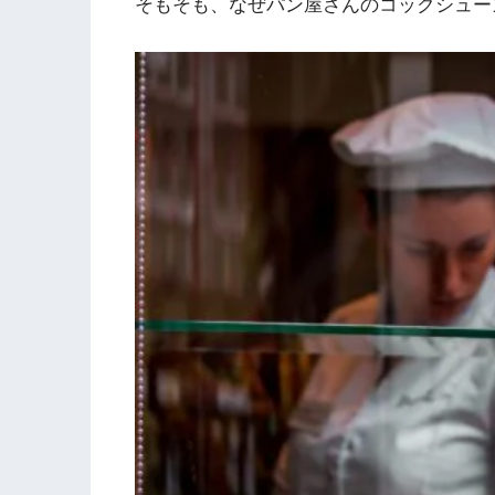
そもそも、なぜパン屋さんのコックシュー