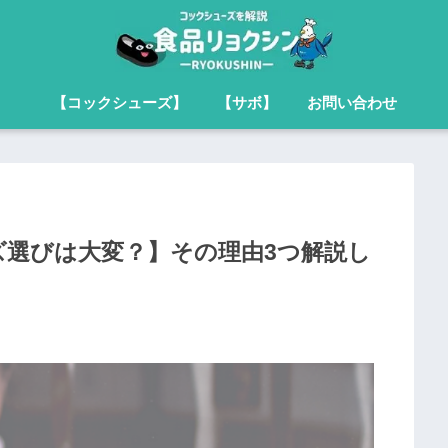
【コックシューズ】
【サボ】
お問い合わせ
選びは大変？】その理由3つ解説し