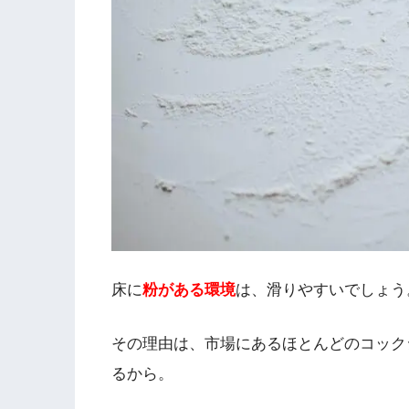
床に
粉がある環境
は、滑りやすいでしょう
その理由は、市場にあるほとんどのコック
るから。