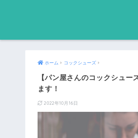
ホーム
コックシューズ
【パン屋さんのコックシューズ
ます！
2022年10月16日