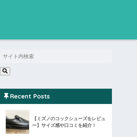
Recent Posts
【ミズノのコックシューズをレビュ
ー】サイズ感や口コミを紹介！