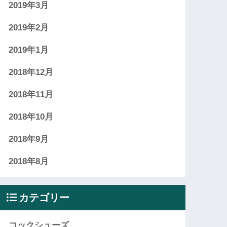
2019年3月
2019年2月
2019年1月
2018年12月
2018年11月
2018年10月
2018年9月
2018年8月
カテゴリー
コックシューズ