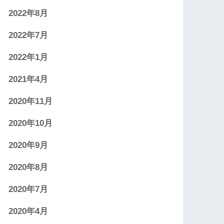
2022年8月
2022年7月
2022年1月
2021年4月
2020年11月
2020年10月
2020年9月
2020年8月
2020年7月
2020年4月