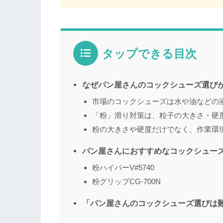
タップできる目次
なぜパン屋さんのコックシューズ選び
市場のコックシューズは水や油などの
「粉」滑り対策は、粒子の大きさ・硬
粉の大きさや硬度だけでなく、作業環
パン屋さんにおすすめなコックシュー
粉ハイパーV#5740
粉グリップCG-700N
「パン屋さんのコックシューズ選びは