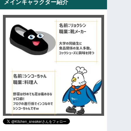
メインキャラクター紹介