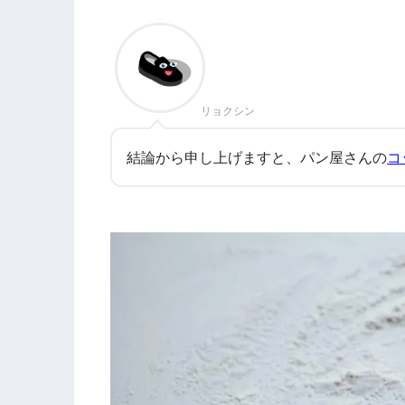
リョクシン
結論から申し上げますと、パン屋さんの
コ