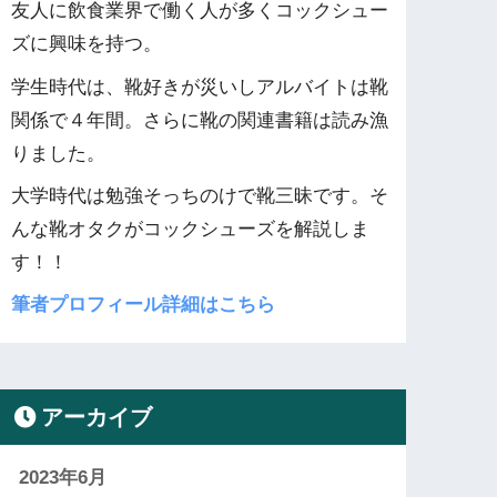
友人に飲食業界で働く人が多くコックシュー
ズに興味を持つ。
学生時代は、靴好きが災いしアルバイトは靴
関係で４年間。さらに靴の関連書籍は読み漁
りました。
大学時代は勉強そっちのけで靴三昧です。そ
んな靴オタクがコックシューズを解説しま
す！！
筆者プロフィール詳細はこちら
アーカイブ
2023年6月