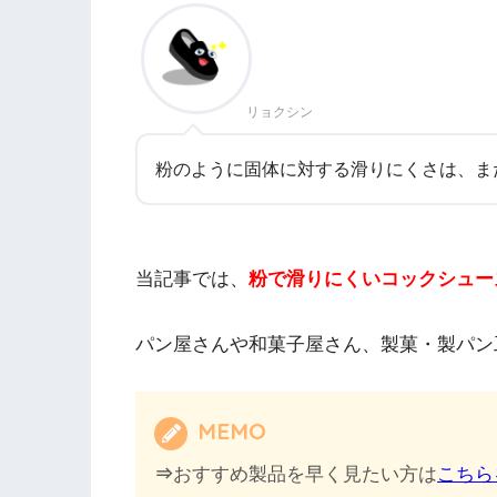
リョクシン
粉のように固体に対する滑りにくさは、ま
当記事では、
粉で滑りにくいコックシュー
パン屋さんや和菓子屋さん、製菓・製パン
MEMO
⇒
おすすめ製品を早く見たい方は
こちら