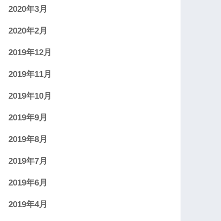
2020年3月
2020年2月
2019年12月
2019年11月
2019年10月
2019年9月
2019年8月
2019年7月
2019年6月
2019年4月