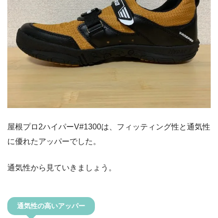
屋根プロ2ハイパーV#1300は、フィッティング性と通気性
に優れたアッパーでした。
通気性から見ていきましょう。
通気性の高いアッパー