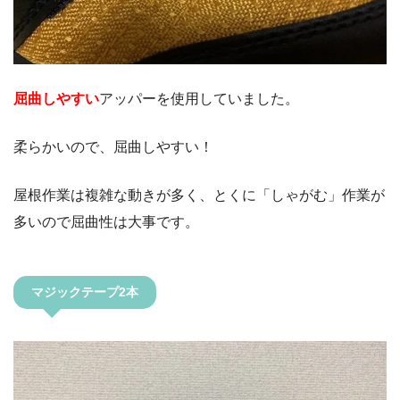
屈曲しやすい
アッパーを使用していました。
柔らかいので、屈曲しやすい！
屋根作業は複雑な動きが多く、とくに「しゃがむ」作業が
多いので屈曲性は大事です。
マジックテープ2本