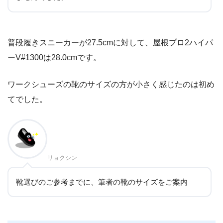
普段履きスニーカーが27.5cmに対して、屋根プロ2ハイパ
ーV#1300は28.0cmです。
ワークシューズの靴のサイズの方が小さく感じたのは初め
てでした。
リョクシン
靴選びのご参考までに、筆者の靴のサイズをご案内