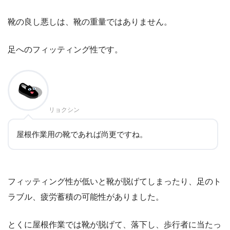
靴の良し悪しは、靴の重量ではありません。
足へのフィッティング性です。
リョクシン
屋根作業用の靴であれば尚更ですね。
フィッティング性が低いと靴が脱げてしまったり、足のト
ラブル、疲労蓄積の可能性がありました。
とくに屋根作業では靴が脱げて、落下し、歩行者に当たっ