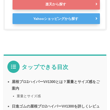
楽天から探す
Yahooショッピングから探す
タップできる目次
屋根プロ2ハイパーV#1300とは？重量とサイズ感をご
案内
重量とサイズ感
日進ゴムの屋根プロ2ハイパーV#1300を詳しくレビュ