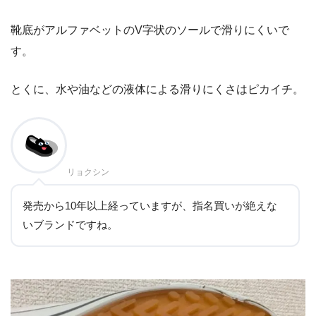
靴底がアルファベットのV字状のソールで滑りにくいで
す。
とくに、水や油などの液体による滑りにくさはピカイチ。
リョクシン
発売から10年以上経っていますが、指名買いが絶えな
いブランドですね。