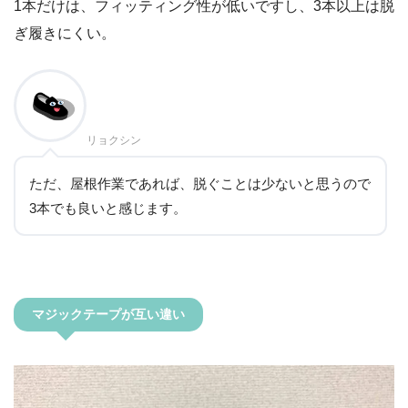
1本だけは、フィッティング性が低いですし、3本以上は脱
ぎ履きにくい。
リョクシン
ただ、屋根作業であれば、脱ぐことは少ないと思うので
3本でも良いと感じます。
マジックテープが互い違い