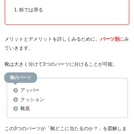
粉では滑る
メリットとデメリットを詳しくみるために、
パーツ別
にみ
ていきます。
靴は大きく分けて3つのパーツに分けることが可能。
靴のパーツ
アッパー
クッション
靴底
この3つのパーツが「靴どこに当たるのか？」を図解しま