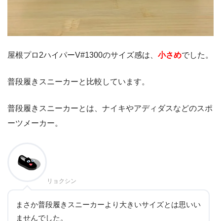
屋根プロ2ハイパーV#1300のサイズ感は、
小さめ
でした。
普段履きスニーカーと比較しています。
普段履きスニーカーとは、ナイキやアディダスなどのスポ
ーツメーカー。
リョクシン
まさか普段履きスニーカーより大きいサイズとは思いい
ませんでした。