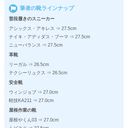
筆者の靴ラインナップ
普段履きのスニーカー
アシックス・アキレス ⇒ 27.5cm
ナイキ・アディダス・プーマ ⇒ 27.5cm
ニューバランス ⇒ 27.5cm
革靴
リーガル ⇒ 26.5cm
テクシーリュクス ⇒ 26.5cm
安全靴
ウィンジョブ ⇒ 27.0cm
軽技KA211 ⇒ 27.0cm
屋根作業の靴
屋根やくん03 ⇒ 27.0cm