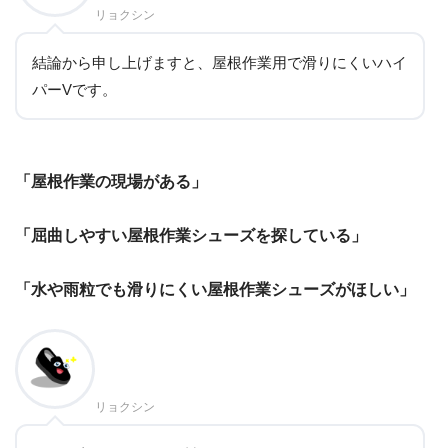
リョクシン
結論から申し上げますと、屋根作業用で滑りにくいハイ
パーVです。
「屋根作業の現場がある」
「屈曲しやすい屋根作業シューズを探している」
「水や雨粒でも滑りにくい屋根作業シューズがほしい」
リョクシン