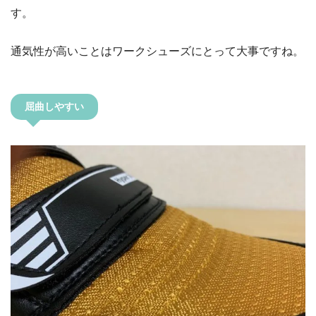
す。
通気性が高いことはワークシューズにとって大事ですね。
屈曲しやすい