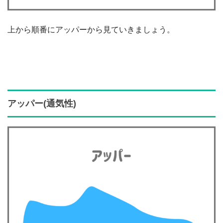
上から順番にアッパーから見ていきましょう。
アッパー(通気性)