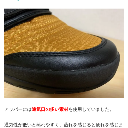
アッパーには
通気口の多い素材
を使用していました。
通気性が低いと蒸れやすく、蒸れを感じると疲れを感じま