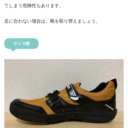
てしまう危険性もあります。
足に合わない場合は、靴を取り替えましょう。
サイズ感