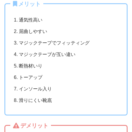
メリット
通気性高い
屈曲しやすい
マジックテープでフィッティング
マジックテープが互い違い
断熱材いり
トーアップ
インソール入り
滑りにくい靴底
デメリット