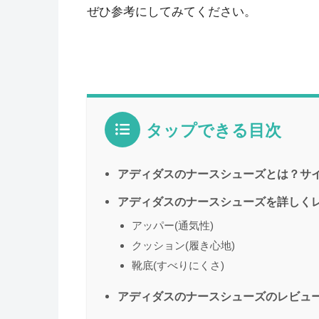
ぜひ参考にしてみてください。
タップできる目次
アディダスのナースシューズとは？サ
アディダスのナースシューズを詳しく
アッパー(通気性)
クッション(履き心地)
靴底(すべりにくさ)
アディダスのナースシューズのレビュ