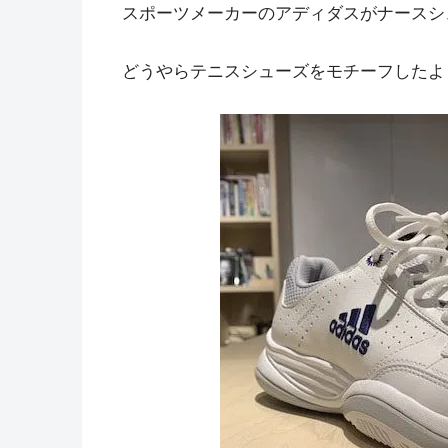
スポーツメーカーのアディダスがナースシ
どうやらテニスシューズをモチーフしたよ