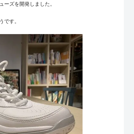
ューズを開発しました。
うです。