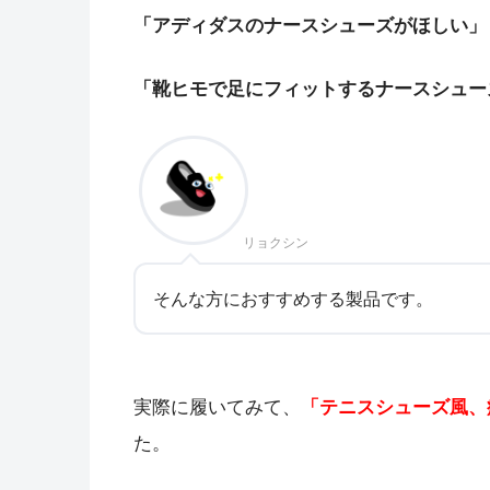
「アディダスのナースシューズがほしい」
「靴ヒモで足にフィットするナースシュー
リョクシン
そんな方におすすめする製品です。
実際に履いてみて、
「テニスシューズ風、
た。