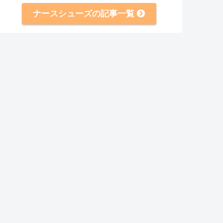
ナースシューズの記事一覧