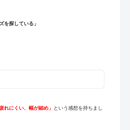
ズを探している」
疲れにくい、幅が細め」
という感想を持ちまし