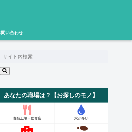
お問い合わせ
あなたの職場は？【お探しのモノ】
食品工場・飲食店
水が多い