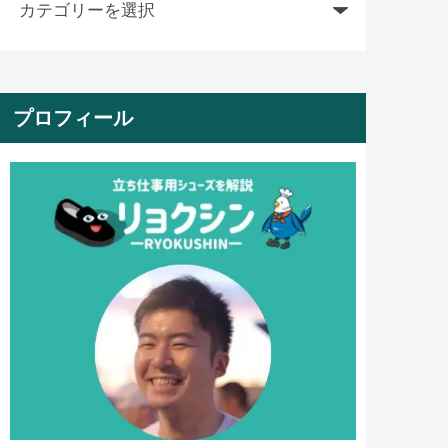
プロフィール