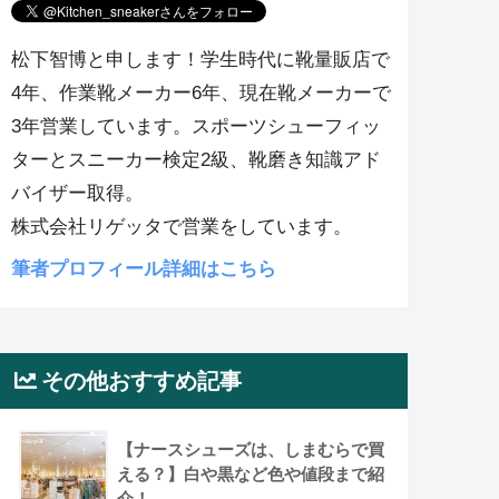
松下智博と申します！学生時代に靴量販店で
4年、作業靴メーカー6年、現在靴メーカーで
3年営業しています。スポーツシューフィッ
ターとスニーカー検定2級、靴磨き知識アド
バイザー取得。
株式会社リゲッタで営業をしています。
筆者プロフィール詳細はこちら
その他おすすめ記事
【ナースシューズは、しまむらで買
える？】白や黒など色や値段まで紹
介！