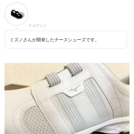
リョクシン
ミズノさんが開発したナースシューズです。