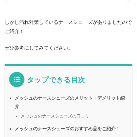
しかし汚れ対策しているナースシューズがありましたので
ご紹介！
ぜひ参考にしてみてください。
タップできる目次
メッシュのナースシューズのメリット・デメリット紹
介
メッシュのナースシューズの口コミ
メッシュのナースシューズのおすすめ品をご紹介！