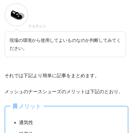
リョクシン
現場の環境から使用してよいものなのか判断してみてく
ださい。
それでは下記より簡単に記事をまとめます。
メッシュのナースシューズのメリットは下記のとおり。
メリット
通気性