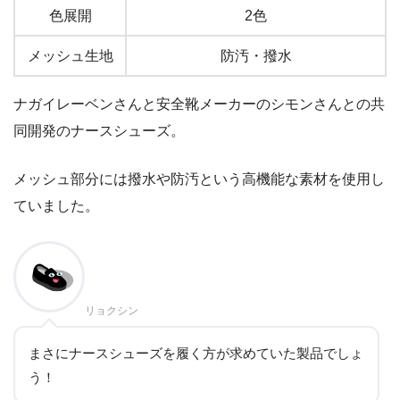
色展開
2色
メッシュ生地
防汚・撥水
ナガイレーベンさんと安全靴メーカーのシモンさんとの共
同開発のナースシューズ。
メッシュ部分には撥水や防汚という高機能な素材を使用し
ていました。
リョクシン
まさにナースシューズを履く方が求めていた製品でしょ
う！