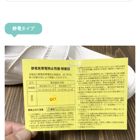
静電タイプ