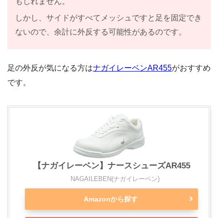
もしれません。
しかし、サイドがすべてメッシュですと足を固定でき
ないので、余計に外反する可能性があるのです。
足の外反が気になる方は
ナガイレーベンAR455
がおすすめ
です。
【ナガイレーベン】ナースシューズAR455
NAGAILEBEN(ナガイレーベン)
Amazonから探す