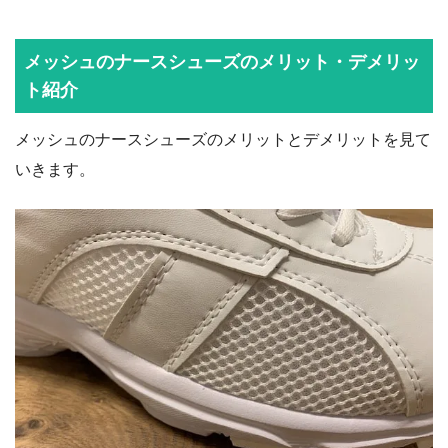
メッシュのナースシューズのメリット・デメリッ
ト紹介
メッシュのナースシューズのメリットとデメリットを見て
いきます。