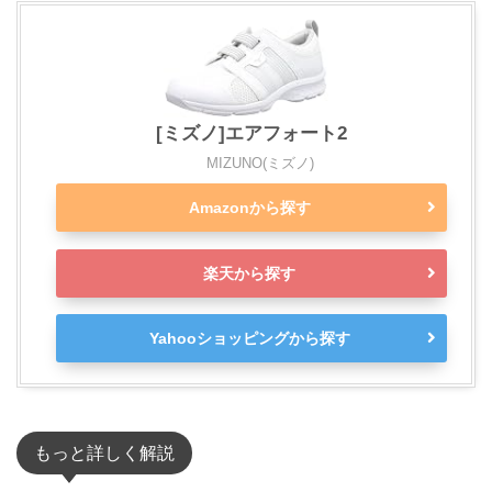
[ミズノ]エアフォート2
MIZUNO(ミズノ)
Amazonから探す
楽天から探す
Yahooショッピングから探す
もっと詳しく解説