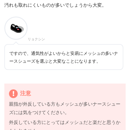
汚れも取れにくいものが多いでしょうから大変。
リョクシン
ですので、通気性がよいからと安易にメッシュの多いナ
ースシューズを選ぶと大変なことになります。
注意
親指が外反している方もメッシュが多いナースシュー
ズには気をつけてください。
外反している方にとってはメッシュだと楽だと思うか