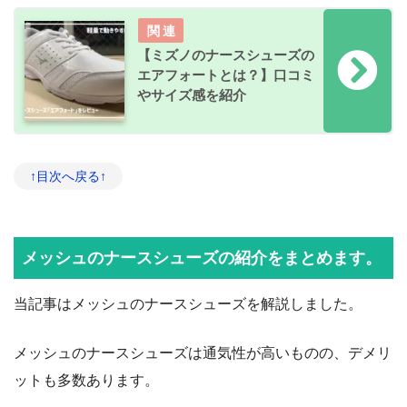
【ミズノのナースシューズの
エアフォートとは？】口コミ
やサイズ感を紹介
↑目次へ戻る↑
メッシュのナースシューズの紹介をまとめます。
当記事はメッシュのナースシューズを解説しました。
メッシュのナースシューズは通気性が高いものの、デメリ
ットも多数あります。