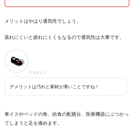
メリットはやはり通気性でしょう。
蒸れにくいと疲れにくくもなるので通気性は大事です。
リョクシン
デメリットは汚れと素材が薄いことですね！
車イスやベッドの角、給食の配膳台、医療機器にぶつかっ
てしまうと足を痛めます。