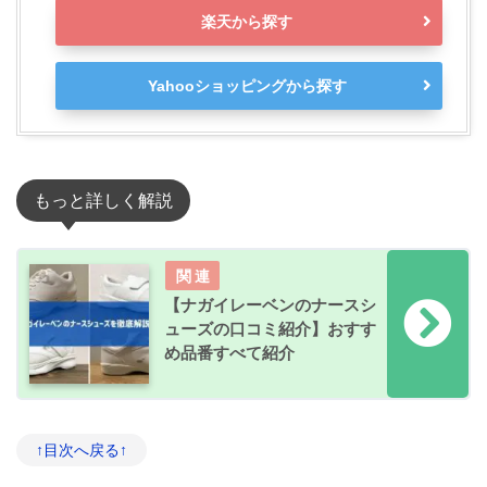
楽天から探す
Yahooショッピングから探す
もっと詳しく解説
【ナガイレーベンのナースシ
ューズの口コミ紹介】おすす
め品番すべて紹介
↑目次へ戻る↑