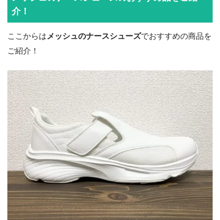
介！
ここからは
メッシュのナースシューズ
でおすすめの商品を
ご紹介！