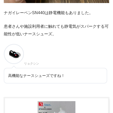
ナガイレーベンSN440は静電機能もありました。
患者さんや施設利用者に触れても静電気がスパークする可
能性が低いナースシューズ。
リョクシン
高機能なナースシューズですね！