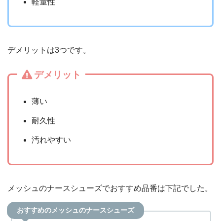
軽量性
デメリットは3つです。
デメリット
薄い
耐久性
汚れやすい
メッシュのナースシューズでおすすめ品番は下記でした。
おすすめのメッシュのナースシューズ