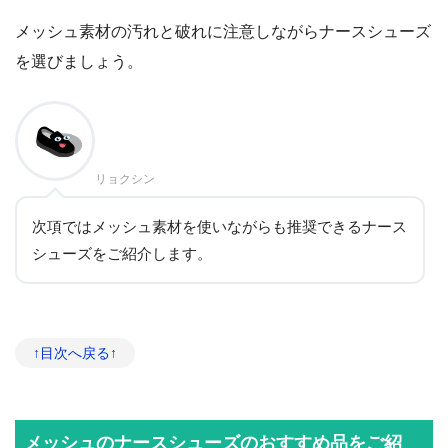
メッシュ素材の汚れと破れに注意しながらナースシューズ
を選びましょう。
リョクシン
次項ではメッシュ素材を使いながらも推奨できるナース
シューズをご紹介します。
↑目次へ戻る↑
メッシュのナースシューズのおすすめ品をご紹