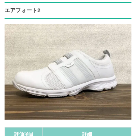
エアフォート2
評価項目
詳細