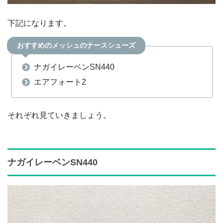
下記になります。
おすすめのメッシュのナースシューズ
ナガイレーベンSN440
エアフォート2
それぞれ見ていきましょう。
ナガイレーベンSN440