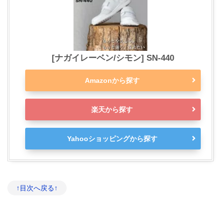
[ナガイレーベン/シモン] SN-440
Amazonから探す
楽天から探す
Yahooショッピングから探す
↑目次へ戻る↑