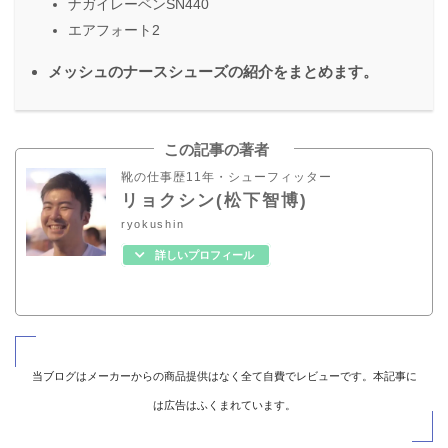
ナガイレーベンSN440
エアフォート2
メッシュのナースシューズの紹介をまとめます。
この記事の著者
靴の仕事歴11年・シューフィッター
リョクシン(松下智博)
ryokushin
詳しいプロフィール
当ブログはメーカーからの商品提供はなく全て自費でレビューです。本記事に
は広告はふくまれています。