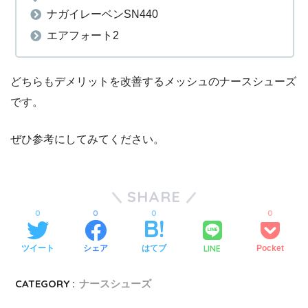
ナガイレーベンSN440
エアフォート2
どちらもデメリットを改善するメッシュのナースシューズ
です。
ぜひ参考にしてみてください。
SHARE
0
0
0
0
LINE
ツイート
シェア
はてブ
Pocket
CATEGORY :
ナースシューズ