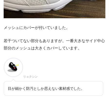
メッシュにカバーが付いていました。
若干ついてない部分もありますが、一番大きなサイド中心
部分のメッシュは大きくカバーしています。
リョクシン
目が細かく防汚としか思えない素材感でした。