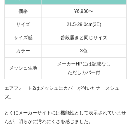
価格
¥6,930〜
サイズ
21.5-29.0cm(3E)
サイズ感
普段履きと同じサイズ
カラー
3色
メーカーHPには記載なし
メッシュ生地
ただしカバー付
エアフォート2はメッシュにカバーが付いたナースシュー
ズ。
とくにメーカーサイトには機能性として表示されていませ
んが、明らかに汚れにくさを感じました。